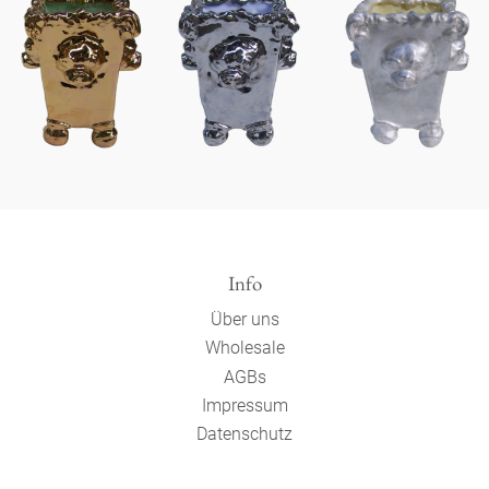
Info
Über uns
Wholesale
AGBs
Impressum
Datenschutz