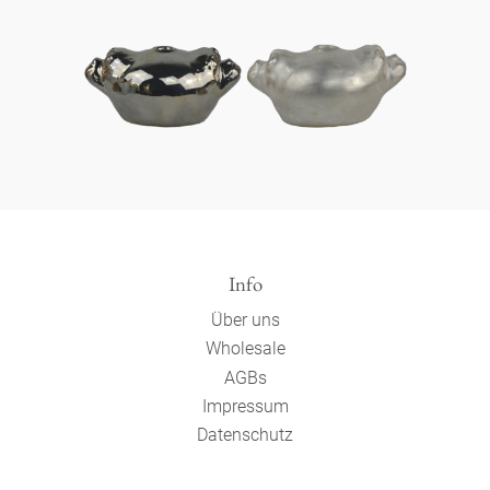
Info
Über uns
Wholesale
AGBs
Impressum
Datenschutz