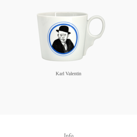
Karl Valentin
Info