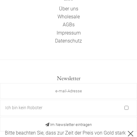
Über uns
Wholesale
AGBs
Impressum
Datenschutz
Newsletter
Ich bin kein Roboter
Im Newsletter eintragen
Bitte beachten Sie, dass zur Zeit der Preis von Gold stark