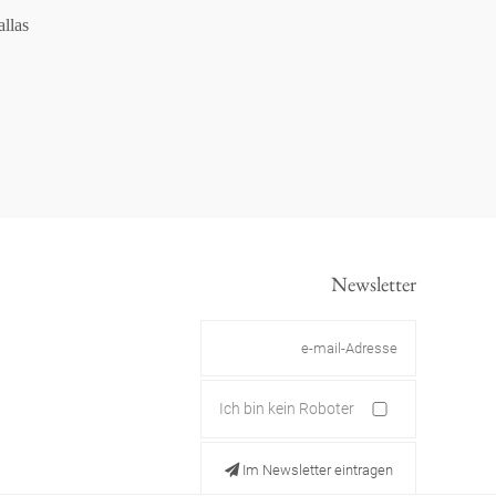
llas
Newsletter
Ich bin kein Roboter
Im Newsletter eintragen