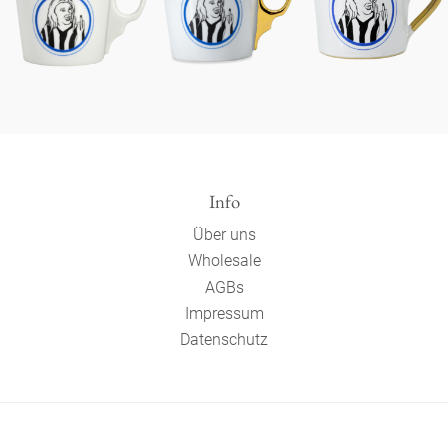
Info
Über uns
Wholesale
AGBs
Impressum
Datenschutz