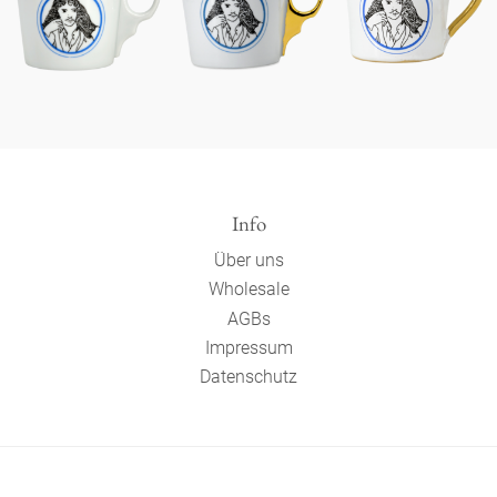
Info
Über uns
Wholesale
AGBs
Impressum
Datenschutz