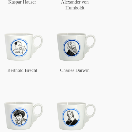
Kaspar Hauser
Alexander von
Humboldt
Berthold Brecht
Charles Darwin