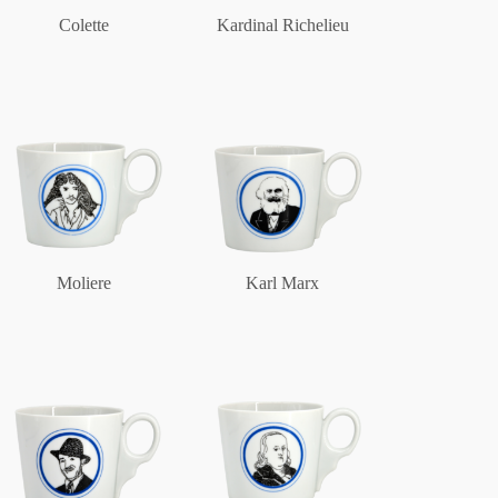
Colette
Kardinal Richelieu
Moliere
Karl Marx