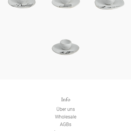
Info
Über uns
Wholesale
AGBs