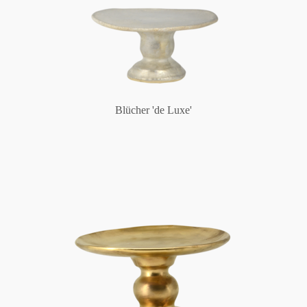
Blücher 'de Luxe'