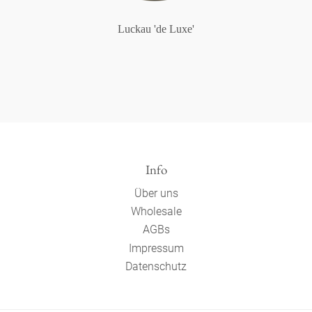
Luckau 'de Luxe'
Info
Über uns
Wholesale
AGBs
Impressum
Datenschutz