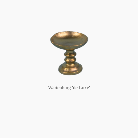
Wartenburg 'de Luxe'