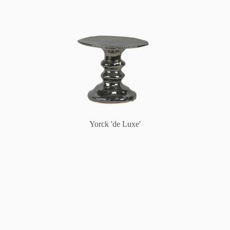
Yorck 'de Luxe'