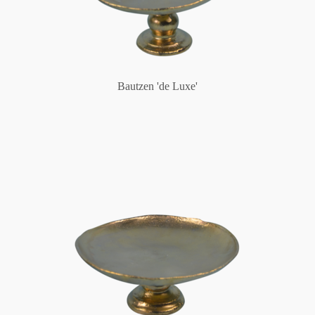
Bautzen 'de Luxe'