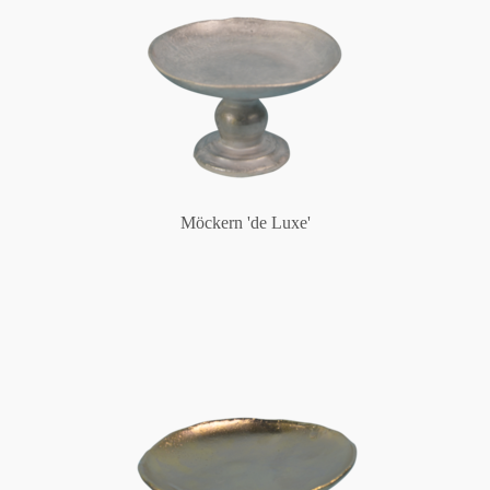
Möckern 'de Luxe'