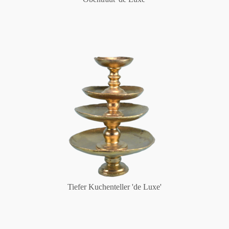
Tiefer Kuchenteller 'de Luxe'