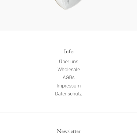
Info
Über uns
Wholesale
AGBs
Impressum
Datenschutz
Newsletter