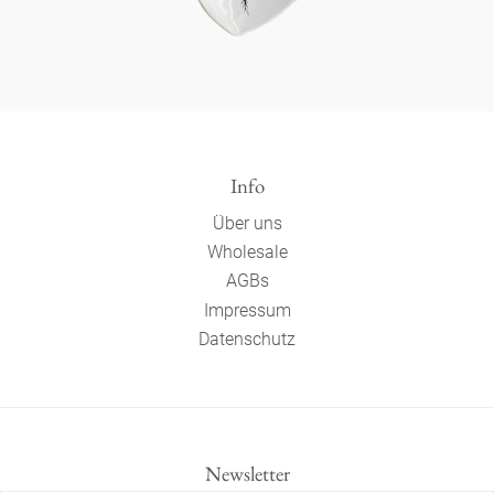
Info
Über uns
Wholesale
AGBs
Impressum
Datenschutz
Newsletter