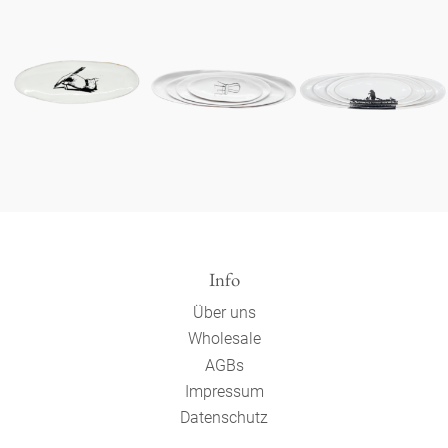
Info
Über uns
Wholesale
AGBs
Impressum
Datenschutz