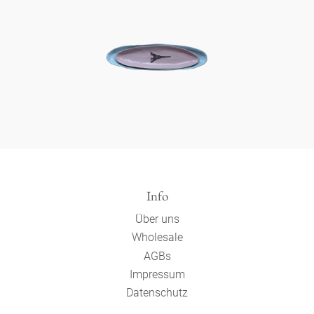
Info
Über uns
Wholesale
AGBs
Impressum
Datenschutz