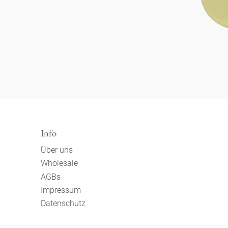
Info
Über uns
Wholesale
AGBs
Impressum
Datenschutz