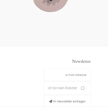
Newsletter
Ich bin kein Roboter
Im Newsletter eintragen