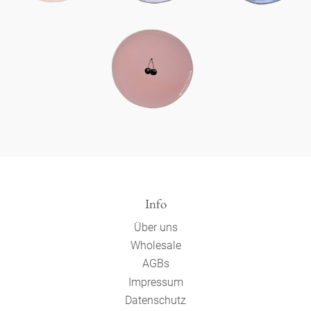
Info
Über uns
Wholesale
AGBs
Impressum
Datenschutz