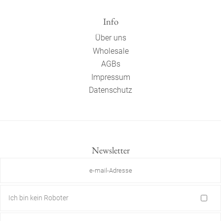
Info
Über uns
Wholesale
AGBs
Impressum
Datenschutz
Newsletter
Ich bin kein Roboter