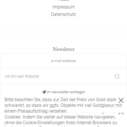
Impressum
Datenschutz
Newsletter
Ich bin kein Roboter
Im Newsletter eintragen
Bitte beachten Sie, dass zur Zeit der Preis von Gold stark
schwankt, so dass wir ggfs. Objekte mit viel Goldglasur mit
einem Preisaufschlag versehen.
Diese Website verwendet nur technisch notwendige
Cookies. Indem Sie weiter auf dieser Website navigieren,
ohne die Cookie-Einstellungen Ihres Internet Browsers zu