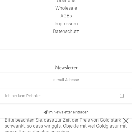
Über uns
Wholesale
AGBs
Impressum
Datenschutz
Newsletter
Ich bin kein Roboter
Im Newsletter eintragen
Bitte beachten Sie, dass zur Zeit der Preis von Gold stark
schwankt, so dass wir ggfs. Objekte mit viel Goldglasur mit
einem Preisaufschlag versehen.