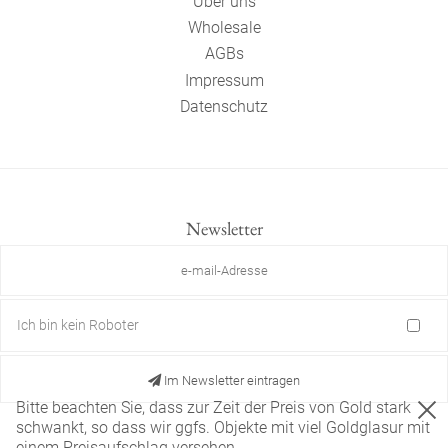
Über uns
Wholesale
AGBs
Impressum
Datenschutz
Newsletter
Ich bin kein Roboter
Im Newsletter eintragen
Bitte beachten Sie, dass zur Zeit der Preis von Gold stark
schwankt, so dass wir ggfs. Objekte mit viel Goldglasur mit
einem Preisaufschlag versehen.