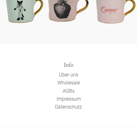
Info
Über uns
Wholesale
AGBs
Impressum
Datenschutz