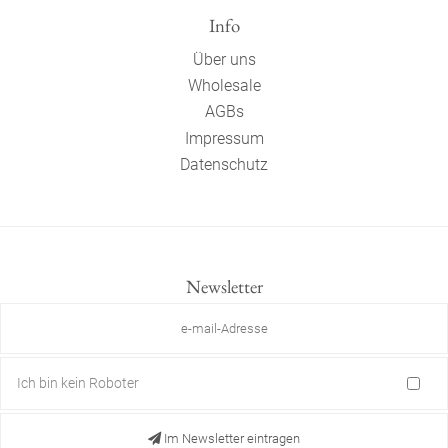
Info
Über uns
Wholesale
AGBs
Impressum
Datenschutz
Newsletter
Ich bin kein Roboter
Im Newsletter eintragen