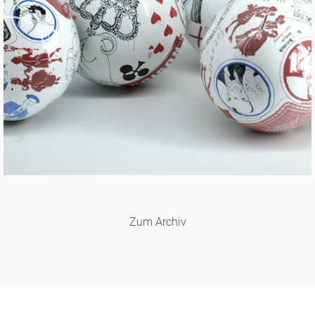
Zum Archiv