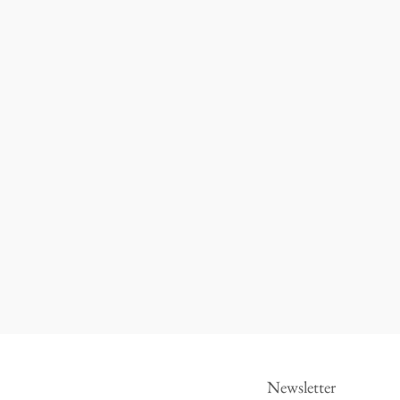
Newsletter