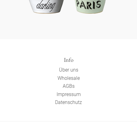
Info
Über uns
Wholesale
AGBs
Impressum
Datenschutz