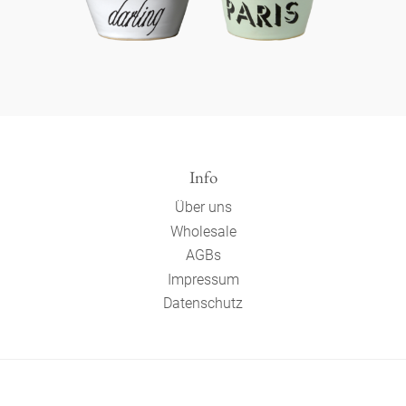
Info
Über uns
Wholesale
AGBs
Impressum
Datenschutz