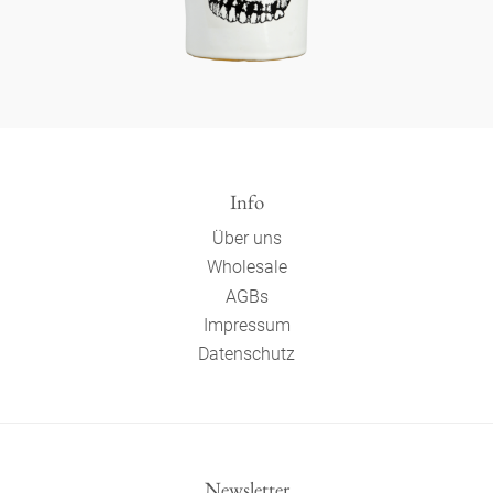
Info
Über uns
Wholesale
AGBs
Impressum
Datenschutz
Newsletter