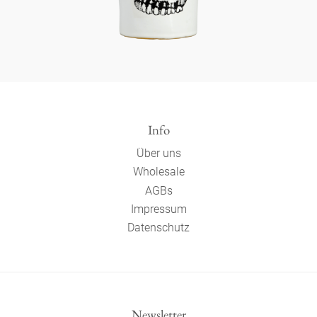
Info
Über uns
Wholesale
AGBs
Impressum
Datenschutz
Newsletter