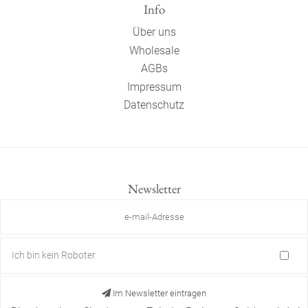
Info
Über uns
Wholesale
AGBs
Impressum
Datenschutz
Newsletter
Ich bin kein Roboter
Im Newsletter eintragen