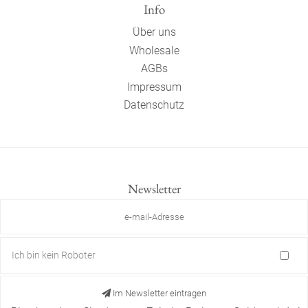
Info
Über uns
Wholesale
AGBs
Impressum
Datenschutz
Newsletter
Ich bin kein Roboter
Im Newsletter eintragen