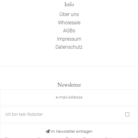
Info
Über uns
Wholesale
AGBs
Impressum
Datenschutz
Newsletter
Ich bin kein Roboter
Im Newsletter eintragen