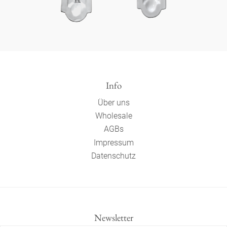
Info
Über uns
Wholesale
AGBs
Impressum
Datenschutz
Newsletter