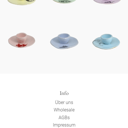
Info
Über uns
Wholesale
AGBs
Impressum