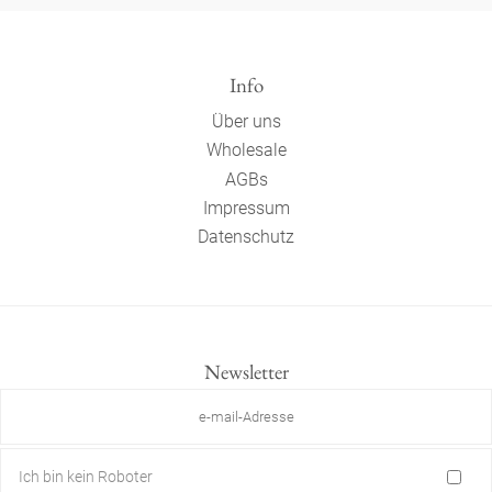
Info
Über uns
Wholesale
AGBs
Impressum
Datenschutz
Newsletter
Ich bin kein Roboter