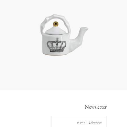
Newsletter