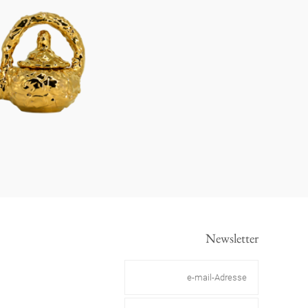
Newsletter