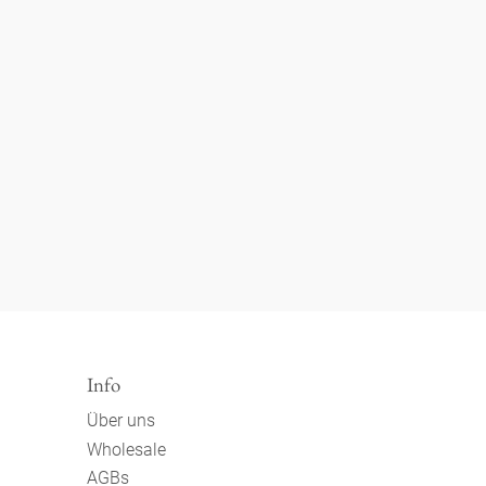
Info
Über uns
Wholesale
AGBs