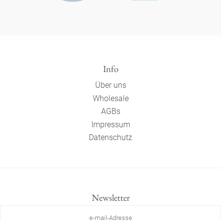
Info
Über uns
Wholesale
AGBs
Impressum
Datenschutz
Newsletter