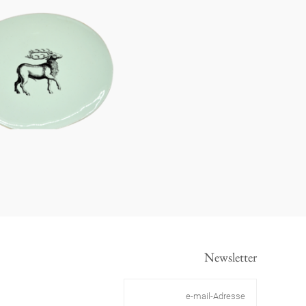
Newsletter