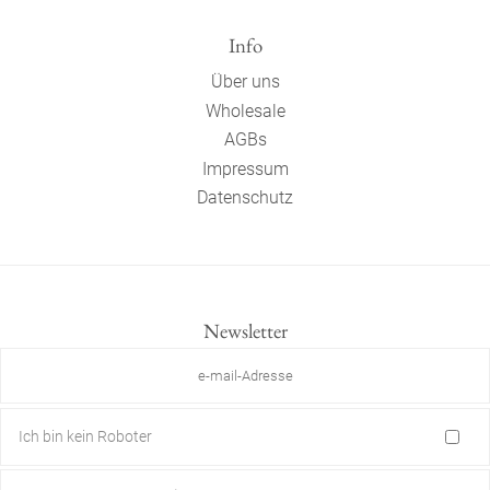
Info
Über uns
Wholesale
AGBs
Impressum
Datenschutz
Newsletter
Ich bin kein Roboter