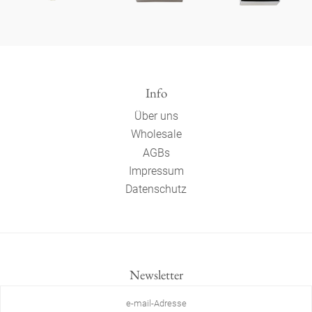
Info
Über uns
Wholesale
AGBs
Impressum
Datenschutz
Newsletter